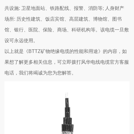
共设施: 卫星地面站、铁路配线、报警、消防等; 人身财产
场所: 历史性建筑、饭店宾馆、高层建筑、博物馆、图书
馆、银行、医院、保险、商场、科研机构等。该电缆一旦敷
设可永远使用。
以上就是《BTTZ矿物绝缘电缆的性能和用途》的内容，如
果想了解更多相关信息，可立即拨打风华电线电缆官方客服
电话，我们将竭诚为您为您解答。