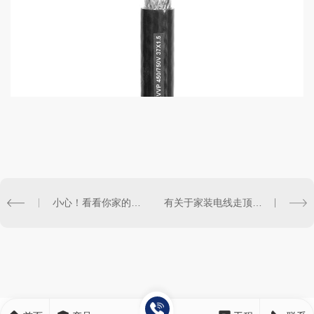
小心！看看你家的电线是否过期了！
有关于家装电线走顶和走地的优缺点你都知道吗